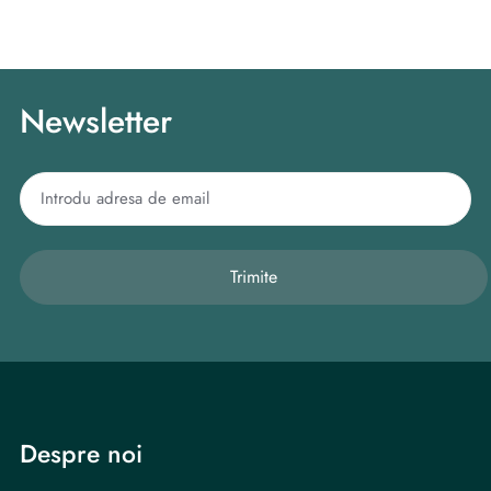
Newsletter
Trimite
Despre noi