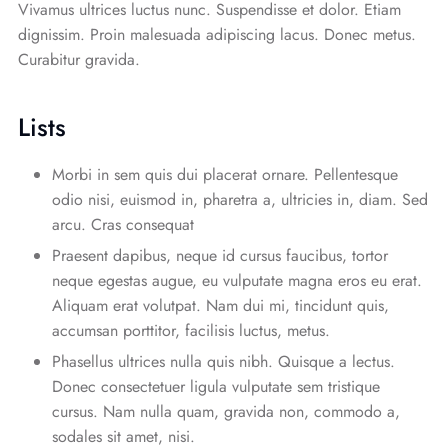
Vivamus ultrices luctus nunc. Suspendisse et dolor. Etiam
dignissim. Proin malesuada adipiscing lacus. Donec metus.
Curabitur gravida.
Lists
Morbi in sem quis dui placerat ornare. Pellentesque
odio nisi, euismod in, pharetra a, ultricies in, diam. Sed
arcu. Cras consequat
Praesent dapibus, neque id cursus faucibus, tortor
neque egestas augue, eu vulputate magna eros eu erat.
Aliquam erat volutpat. Nam dui mi, tincidunt quis,
accumsan porttitor, facilisis luctus, metus.
Phasellus ultrices nulla quis nibh. Quisque a lectus.
Donec consectetuer ligula vulputate sem tristique
cursus. Nam nulla quam, gravida non, commodo a,
sodales sit amet, nisi.