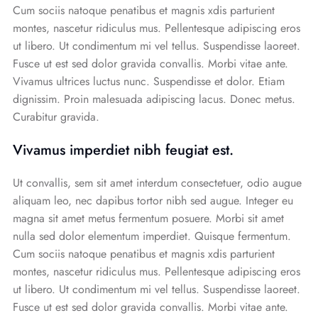
Cum sociis natoque penatibus et magnis xdis parturient
montes, nascetur ridiculus mus. Pellentesque adipiscing eros
ut libero. Ut condimentum mi vel tellus. Suspendisse laoreet.
Fusce ut est sed dolor gravida convallis. Morbi vitae ante.
Vivamus ultrices luctus nunc. Suspendisse et dolor. Etiam
dignissim. Proin malesuada adipiscing lacus. Donec metus.
Curabitur gravida.
Vivamus imperdiet nibh feugiat est.
Ut convallis, sem sit amet interdum consectetuer, odio augue
aliquam leo, nec dapibus tortor nibh sed augue. Integer eu
magna sit amet metus fermentum posuere. Morbi sit amet
nulla sed dolor elementum imperdiet. Quisque fermentum.
Cum sociis natoque penatibus et magnis xdis parturient
montes, nascetur ridiculus mus. Pellentesque adipiscing eros
ut libero. Ut condimentum mi vel tellus. Suspendisse laoreet.
Fusce ut est sed dolor gravida convallis. Morbi vitae ante.