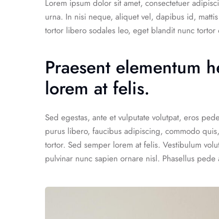
Lorem ipsum dolor sit amet, consectetuer adipisci
urna. In nisi neque, aliquet vel, dapibus id, mattis 
tortor libero sodales leo, eget blandit nunc tortor
Praesent elementum he
lorem at felis.
Sed egestas, ante et vulputate volutpat, eros ped
purus libero, faucibus adipiscing, commodo quis,
tortor. Sed semper lorem at felis. Vestibulum volu
pulvinar nunc sapien ornare nisl. Phasellus pede