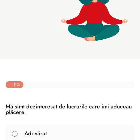
0%
Mă simt dezinteresat de lucrurile care îmi aduceau
plăcere.
Adevărat