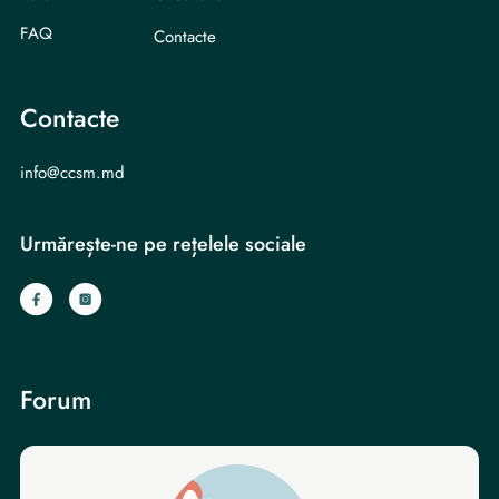
FAQ
Contacte
Contacte
info@ccsm.md
Urmărește-ne pe rețelele sociale
Forum