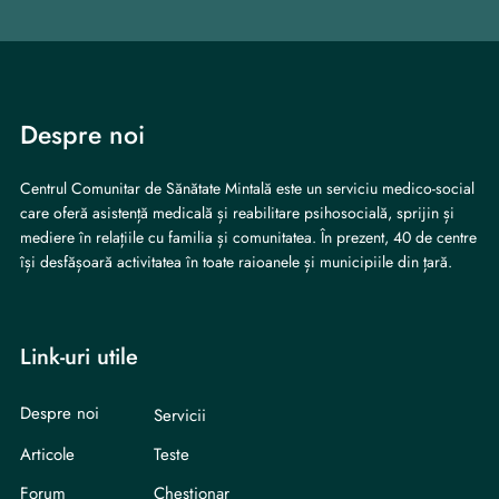
Despre noi
Centrul Comunitar de Sănătate Mintală este un serviciu medico-social
care oferă asistență medicală și reabilitare psihosocială, sprijin și
mediere în relațiile cu familia și comunitatea. În prezent, 40 de centre
își desfășoară activitatea în toate raioanele și municipiile din țară.
Link-uri utile
Despre noi
Servicii
Articole
Teste
Forum
Chestionar