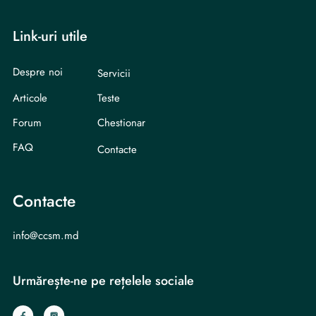
Link-uri utile
Despre noi
Servicii
Articole
Teste
Forum
Chestionar
FAQ
Contacte
Contacte
info@ccsm.md
Urmărește-ne pe rețelele sociale