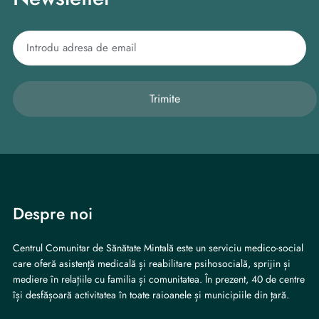
Trimite
Despre noi
Centrul Comunitar de Sănătate Mintală este un serviciu medico-social
care oferă asistență medicală și reabilitare psihosocială, sprijin și
mediere în relațiile cu familia și comunitatea. În prezent, 40 de centre
își desfășoară activitatea în toate raioanele și municipiile din țară.