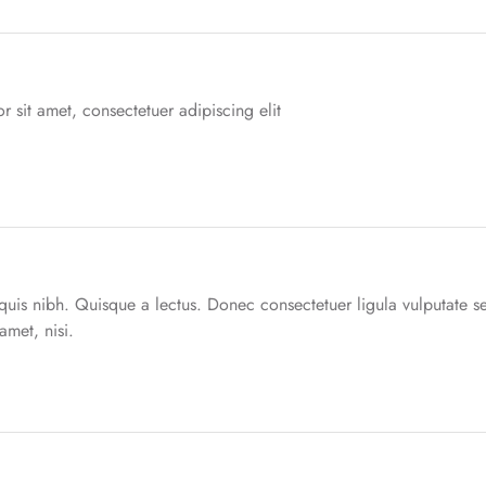
 sit amet, consectetuer adipiscing elit
quis nibh. Quisque a lectus. Donec consectetuer ligula vulputate s
met, nisi.