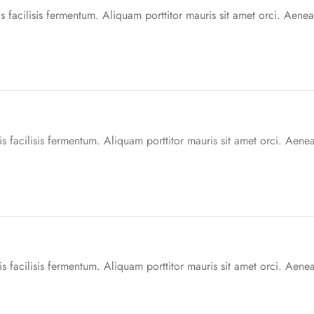
is facilisis fermentum. Aliquam porttitor mauris sit amet orci. Aenea
s facilisis fermentum. Aliquam porttitor mauris sit amet orci. Aenea
s facilisis fermentum. Aliquam porttitor mauris sit amet orci. Aenea