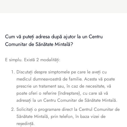
Cum vă puteți adresa după ajutor la un Centru
Comunitar de Sănătate Mintală?
E simplu. Există 2 modalități:
Discutați despre simptomele pe care le aveți cu
medicul dumneavoastră de familie. Acesta vă poate
prescrie un tratament sau, în caz de necesitate, vă
poate oferi o referire (îndreptare), cu care să vă
adresați la un Centru Comunitar de Sănătate Mintală.
Solicitați o programare direct la Centrul Comunitar de
Sănătate Mintală, prin telefon, în baza vizei de
reședință.