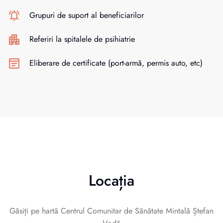
Grupuri de suport al beneficiarilor
Referiri la spitalele de psihiatrie
Eliberare de certificate (port-armă, permis auto, etc)
Locația
Găsiți pe hartă Centrul Comunitar de Sănătate Mintală Ștefan