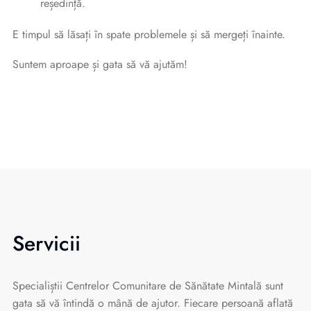
reședință.
E timpul să lăsați în spate problemele și să mergeți înainte.
Suntem aproape și gata să vă ajutăm!
Servicii
Specialiștii Centrelor Comunitare de Sănătate Mintală sunt
gata să vă întindă o mână de ajutor. Fiecare persoană aflată