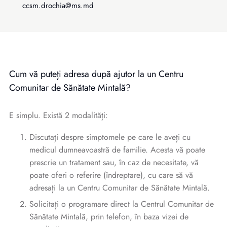
ccsm.drochia@ms.md
Cum vă puteți adresa după ajutor la un Centru
Comunitar de Sănătate Mintală?
E simplu. Există 2 modalități:
Discutați despre simptomele pe care le aveți cu
medicul dumneavoastră de familie. Acesta vă poate
prescrie un tratament sau, în caz de necesitate, vă
poate oferi o referire (îndreptare), cu care să vă
adresați la un Centru Comunitar de Sănătate Mintală.
Solicitați o programare direct la Centrul Comunitar de
Sănătate Mintală, prin telefon, în baza vizei de