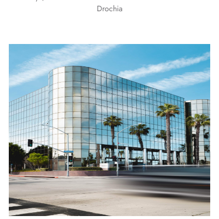
Drochia