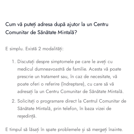
Cum vă puteți adresa după ajutor la un Centru
Comunitar de Sănătate Mintală?
E simplu. Există 2 modalități:
Discutați despre simptomele pe care le aveți cu
medicul dumneavoastră de familie. Acesta vă poate
prescrie un tratament sau, în caz de necesitate, vă
poate oferi o referire (îndreptare), cu care să vă
adresați la un Centru Comunitar de Sănătate Mintală.
Solicitați o programare direct la Centrul Comunitar de
Sănătate Mintală, prin telefon, în baza vizei de
reședință.
E timpul să lăsați în spate problemele și să mergeți înainte.