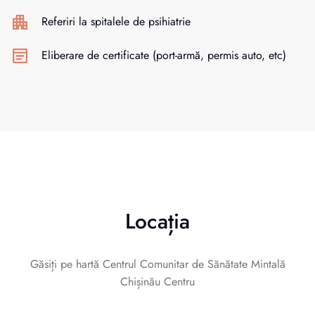
Referiri la spitalele de psihiatrie
Eliberare de certificate (port-armă, permis auto, etc)
Locația
Găsiți pe hartă Centrul Comunitar de Sănătate Mintală
Chișinău Centru