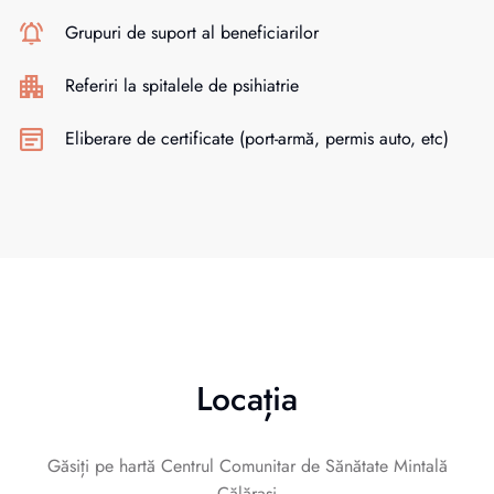
Grupuri de suport al beneficiarilor
Referiri la spitalele de psihiatrie
Eliberare de certificate (port-armă, permis auto, etc)
Locația
Găsiți pe hartă Centrul Comunitar de Sănătate Mintală
Călărași