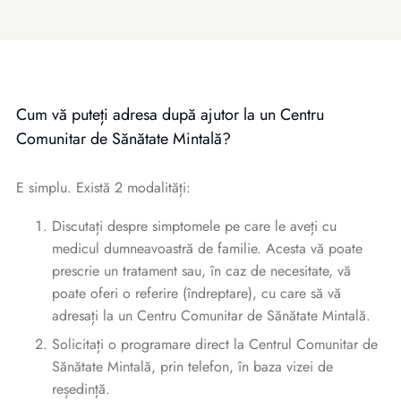
Cum vă puteți adresa după ajutor la un Centru
Comunitar de Sănătate Mintală?
E simplu. Există 2 modalități:
Discutați despre simptomele pe care le aveți cu
medicul dumneavoastră de familie. Acesta vă poate
prescrie un tratament sau, în caz de necesitate, vă
poate oferi o referire (îndreptare), cu care să vă
adresați la un Centru Comunitar de Sănătate Mintală.
Solicitați o programare direct la Centrul Comunitar de
Sănătate Mintală, prin telefon, în baza vizei de
reședință.