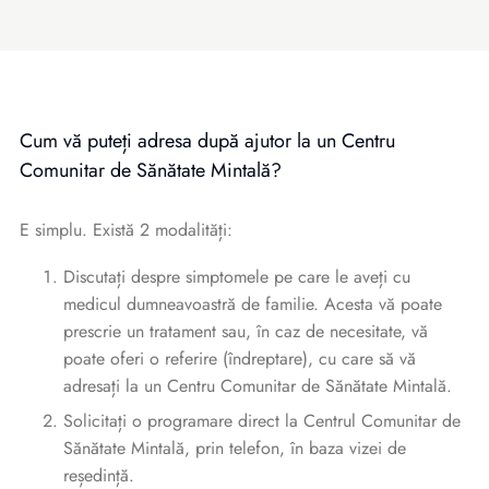
Cum vă puteți adresa după ajutor la un Centru
Comunitar de Sănătate Mintală?
E simplu. Există 2 modalități:
Discutați despre simptomele pe care le aveți cu
medicul dumneavoastră de familie. Acesta vă poate
prescrie un tratament sau, în caz de necesitate, vă
poate oferi o referire (îndreptare), cu care să vă
adresați la un Centru Comunitar de Sănătate Mintală.
Solicitați o programare direct la Centrul Comunitar de
Sănătate Mintală, prin telefon, în baza vizei de
reședință.