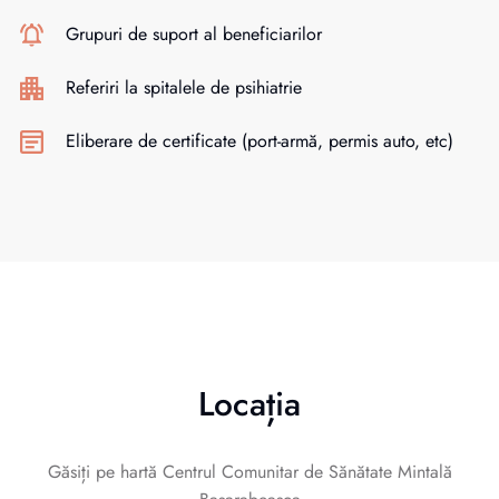
Grupuri de suport al beneficiarilor
Referiri la spitalele de psihiatrie
Eliberare de certificate (port-armă, permis auto, etc)
Locația
Găsiți pe hartă Centrul Comunitar de Sănătate Mintală