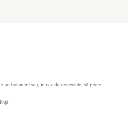
e un tratament sau, în caz de necesitate, vă poate
ință.