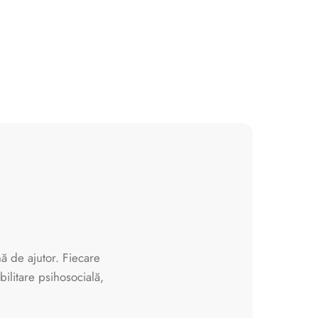
ă de ajutor. Fiecare
bilitare psihosocială,