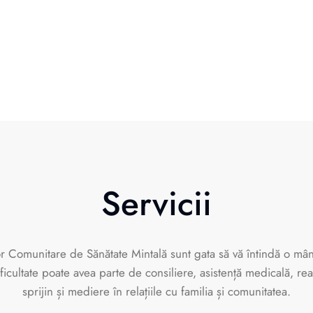
Servicii
lor Comunitare de Sănătate Mintală sunt gata să vă întindă o mân
ficultate poate avea parte de consiliere, asistență medicală, rea
sprijin și mediere în relațiile cu familia și comunitatea.