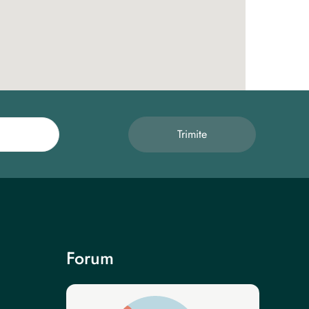
Trimite
Forum