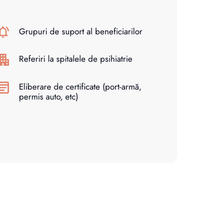
Grupuri de suport al beneficiarilor
Referiri la spitalele de psihiatrie
Eliberare de certificate (port-armă,
permis auto, etc)