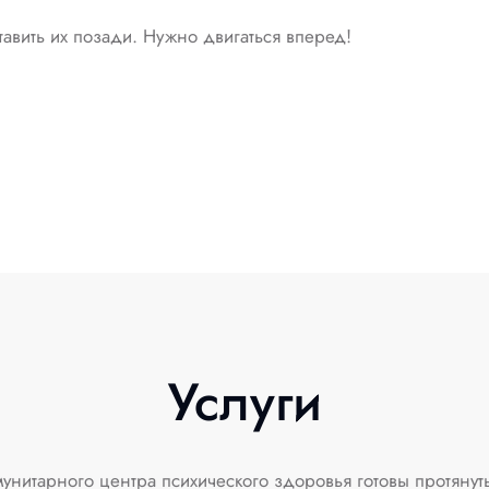
авить их позади. Нужно двигаться вперед!
Услуги
нитарного центра психического здоровья готовы протянут