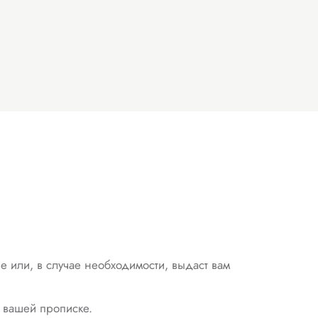
е или, в случае необходимости, выдаст вам
 вашей прописке.