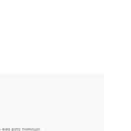
ь вам руку помощи.