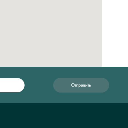
Отправить