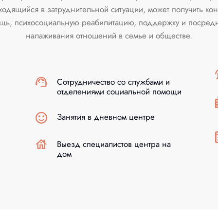
одящийся в затруднительной ситуации, может получить кон
ь, психосоциальную реабилитацию, поддержку и посредн
налаживания отношений в семье и обществе.
Сотрудничество со службами и
отделениями социальной помощи
Занятия в дневном центре
Выезд специалистов центра на
дом