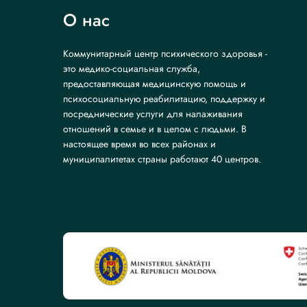
О нас
Коммунитарный центр психического здоровья -
это медико-социальная служба,
предоставляющая медицинскую помощь и
психосоциальную реабилитацию, поддержку и
посреднические услуги для налаживания
отношений в семье и в целом с людьми. В
настоящее время во всех районах и
муниципалитетах страны работают 40 центров.