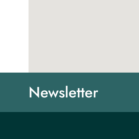
Newsletter