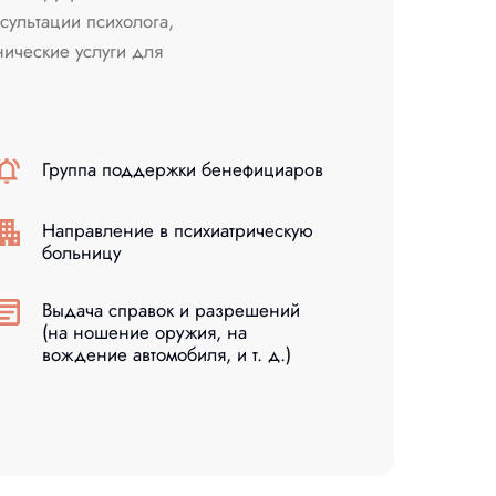
сультации психолога,
ические услуги для
Группа поддержки бенефициаров
Направление в психиатрическую
больницу
Выдача справок и разрешений
(на ношение оружия, на
вождение автомобиля, и т. д.)