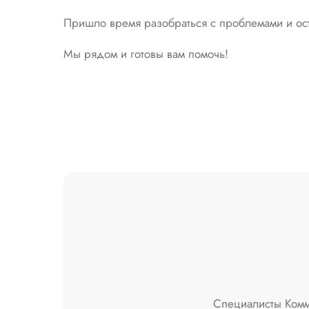
Пришло время разобраться с проблемами и ост
Мы рядом и готовы вам помочь!
Специалисты Комму