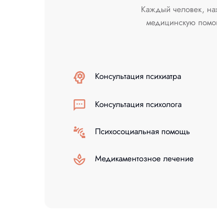
Каждый человек, нах
медицинскую помощ
Консультация психиатра
Консультация психолога
Психосоциальная помощь
Медикаментозное лечение