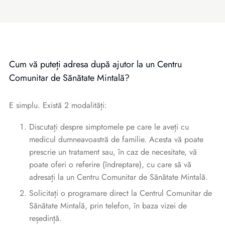
Cum vă puteți adresa după ajutor la un Centru
Comunitar de Sănătate Mintală?
E simplu. Există 2 modalități:
Discutați despre simptomele pe care le aveți cu
medicul dumneavoastră de familie. Acesta vă poate
prescrie un tratament sau, în caz de necesitate, vă
poate oferi o referire (îndreptare), cu care să vă
adresați la un Centru Comunitar de Sănătate Mintală.
Solicitați o programare direct la Centrul Comunitar de
Sănătate Mintală, prin telefon, în baza vizei de
reședință.