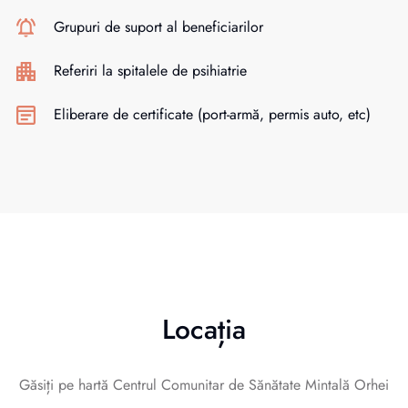
Grupuri de suport al beneficiarilor
Referiri la spitalele de psihiatrie
Eliberare de certificate (port-armă, permis auto, etc)
Locația
Găsiți pe hartă Centrul Comunitar de Sănătate Mintală Orhei