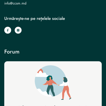
info@ccsm.md
Urmărește-ne pe rețelele sociale
Forum