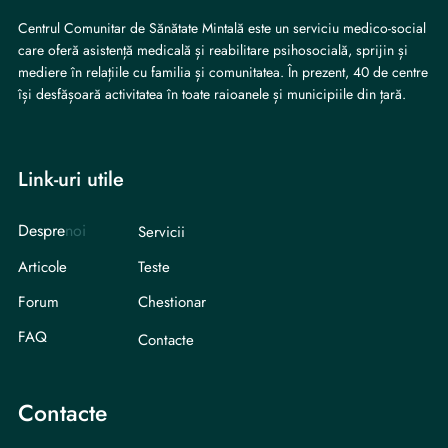
Centrul Comunitar de Sănătate Mintală este un serviciu medico-social
care oferă asistență medicală și reabilitare psihosocială, sprijin și
mediere în relațiile cu familia și comunitatea. În prezent, 40 de centre
își desfășoară activitatea în toate raioanele și municipiile din țară.
Link-uri utile
Despre
noi
Servicii
Articole
Teste
Forum
Chestionar
FAQ
Contacte
Contacte